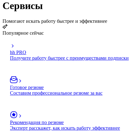
Сервисы
Помогают искать работу быстрее и эффективнее
Популярное сейчас
hh PRO
Получите работу быстрее с преимуществами подписки
Готовое резюме
Составим профессиональное резюме за вас
Рекомендация по резюме
Эксперт расскажет, как искать работу эффективнее