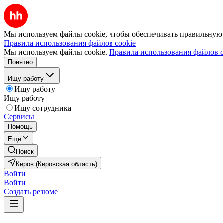
Мы используем файлы cookie, чтобы обеспечивать правильную р
Правила использования файлов cookie
Мы используем файлы cookie.
Правила использования файлов c
Понятно
Ищу работу
Ищу работу
Ищу работу
Ищу сотрудника
Сервисы
Помощь
Ещё
Поиск
Киров (Кировская область)
Войти
Войти
Создать резюме