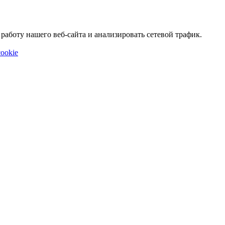
аботу нашего веб-сайта и анализировать сетевой трафик.
ookie