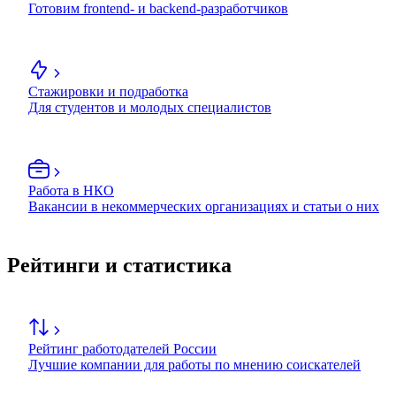
Готовим frontend- и backend-разработчиков
Стажировки и подработка
Для студентов и молодых специалистов
Работа в НКО
Вакансии в некоммерческих организациях и статьи о них
Рейтинги и статистика
Рейтинг работодателей России
Лучшие компании для работы по мнению соискателей