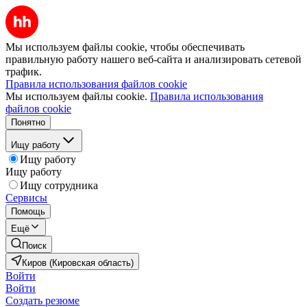
Мы используем файлы cookie, чтобы обеспечивать
правильную работу нашего веб-сайта и анализировать сетевой
трафик.
Правила использования файлов cookie
Мы используем файлы cookie.
Правила использования
файлов cookie
Понятно
Ищу работу
Ищу работу
Ищу работу
Ищу сотрудника
Сервисы
Помощь
Ещё
Поиск
Киров (Кировская область)
Войти
Войти
Создать резюме