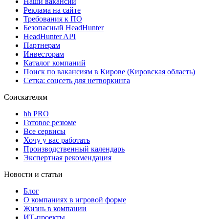
Наши вакансии
Реклама на сайте
Требования к ПО
Безопасный HeadHunter
HeadHunter API
Партнерам
Инвесторам
Каталог компаний
Поиск по вакансиям в Кирове (Кировская область)
Сетка: соцсеть для нетворкинга
Соискателям
hh PRO
Готовое резюме
Все сервисы
Хочу у вас работать
Производственный календарь
Экспертная рекомендация
Новости и статьи
Блог
О компаниях в игровой форме
Жизнь в компании
ИТ-проекты