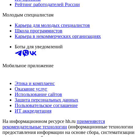
Рейтинг работодателей России
Молодым специалистам
Карьера для молодых специалистов
Школа программистов
Карьера в некоммерческих организациях
Боты для уведомлений
Мобильное приложение
Этика и комплаенс
Оказание услуг
Использование сайтов
Защита персональных данных
Пользовательское соглашение
ИТ аккредитация
На информационном ресурсе hh.ru
применяются
рекомендательные технологии
(информационные технологии
предоставления информации на основе сбора, систематизации