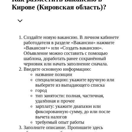
Кирове (Кировская область)?
Создайте новую вакансию. В личном кабинете
работодателя в разделе «Вакансии» нажмите
«Вакансия+» или «Создать вакансию».
Объявление можно составить с помощью
шаблона, доработать ранее сохранённый
черновик или начать заполнение сначала.
Введите основную информацию:
название позиции
специализацию: укажите вручную или
выберите из выпадающего списка
город
тип занятости: полная, частичная,
удалённая и прочее
зарплату: укажите диапазон или
фиксированную сумму, до или после
вычета налогов
требуемый опыт работы
Заполните описание. Пропишите здесь