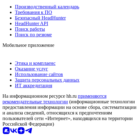
Производственный календарь
Требования к ПО
Безопасный HeadHunter
HeadHunter API
Поиск работы
Поиск по резюме
Мобильное приложение
Этика и комплаенс
Оказание услуг
Использование сайтов
Защита персональных данных
ИТ аккредитация
На информационном ресурсе hh.ru
применяются
рекомендательные технологии
(информационные технологии
предоставления информации на основе сбора, систематизации
и анализа сведений, относящихся к предпочтениям
пользователей сети «Интернет», находящихся на территории
Российской Федерации)