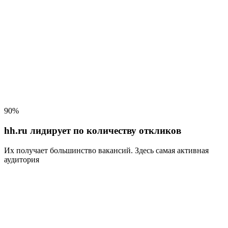
90%
hh.ru лидирует по количеству откликов
Их получает большинство вакансий
. Здесь самая активная
аудитория