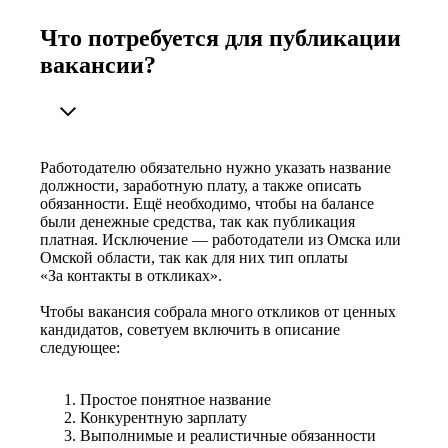
Что потребуется для публикации
вакансии?
Работодателю обязательно нужно указать название
должности, заработную плату, а также описать
обязанности. Ещё необходимо, чтобы на балансе
были денежные средства, так как публикация
платная. Исключение — работодатели из Омска или
Омской области, так как для них тип оплаты
«За контакты в откликах».
Чтобы вакансия собрала много откликов от ценных
кандидатов, советуем включить в описание
следующее:
Простое понятное название
Конкурентную зарплату
Выполнимые и реалистичные обязанности