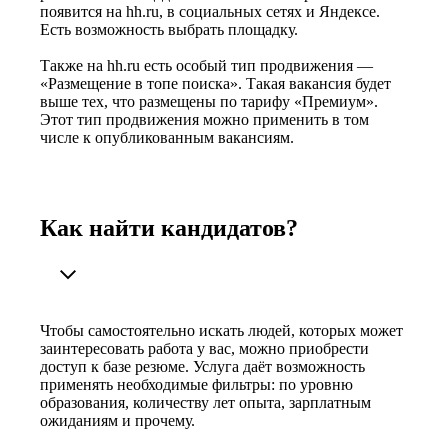
появится на hh.ru, в социальных сетях и Яндексе.
Есть возможность выбрать площадку.
Также на hh.ru есть особый тип продвижения —
«Размещение в топе поиска». Такая вакансия будет
выше тех, что размещены по тарифу «Премиум».
Этот тип продвижения можно применить в том
числе к опубликованным вакансиям.
Как найти кандидатов?
Чтобы самостоятельно искать людей, которых может
заинтересовать работа у вас, можно приобрести
доступ к базе резюме. Услуга даёт возможность
применять необходимые фильтры: по уровню
образования, количеству лет опыта, зарплатным
ожиданиям и прочему.