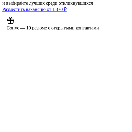
и выбирайте лучших среди откликнувшихся
Разместить вакансию от
1 370
₽
Бонус — 10 резюме с открытыми контактами