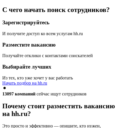
С чего начать поиск сотрудников?
Зарегистрируйтесь
И получите доступ ко всем услугам hh.ru
Разместите вакансию
Получайте отклики с контактами соискателей
Выбирайте лучших
Из тех, кто уже хочет у вас работать
Начать подбор на hh.ru
13097
компаний
сейчас ищут сотрудников
Почему стоит разместить вакансию
на hh.ru?
Это просто и эффективно — опишите, кто нужен,