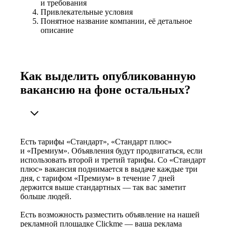
и требования
Привлекательные условия
Понятное название компании, её детальное
описание
Как выделить опубликованную
вакансию на фоне остальных?
Есть тарифы «Стандарт», «Стандарт плюс»
и «Премиум». Объявления будут продвигаться, если
использовать второй и третий тарифы. Со «Стандарт
плюс» вакансия поднимается в выдаче каждые три
дня, с тарифом «Премиум» в течение 7 дней
держится выше стандартных — так вас заметит
больше людей.
Есть возможность разместить объявление на нашей
рекламной площадке Clickme — ваша реклама