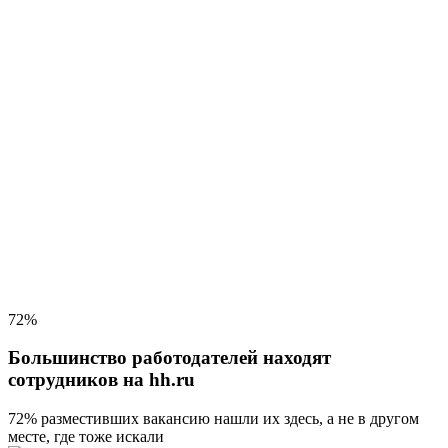
72%
Большинство работодателей находят
сотрудников на hh.ru
72% разместивших вакансию
нашли их здесь, а не в другом
месте, где тоже искали