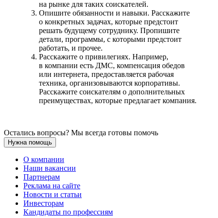
на рынке для таких соискателей.
Опишите обязанности и навыки. Расскажите
о конкретных задачах, которые предстоит
решать будущему сотруднику. Пропишите
детали, программы, с которыми предстоит
работать, и прочее.
Расскажите о привилегиях. Например,
в компании есть ДМС, компенсация обедов
или интернета, предоставляется рабочая
техника, организовываются корпоративы.
Расскажите соискателям о дополнительных
преимуществах, которые предлагает компания.
Остались вопросы? Мы всегда готовы помочь
Нужна помощь
О компании
Наши вакансии
Партнерам
Реклама на сайте
Новости и статьи
Инвесторам
Кандидаты по профессиям