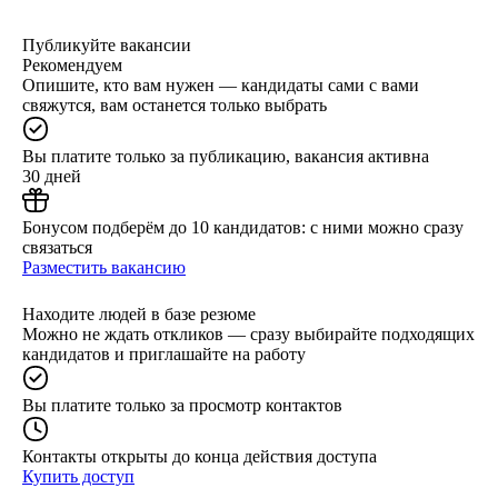
Публикуйте вакансии
Рекомендуем
Опишите, кто вам нужен — кандидаты сами с вами
свяжутся, вам останется только выбрать
Вы платите только за публикацию, вакансия активна
30 дней
Бонусом подберём до 10 кандидатов: с ними можно сразу
связаться
Разместить вакансию
Находите людей в базе резюме
Можно не ждать откликов — сразу выбирайте подходящих
кандидатов и приглашайте на работу
Вы платите только за просмотр контактов
Контакты открыты до конца действия доступа
Купить доступ