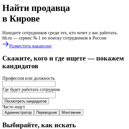
Найти
продавца
в Кирове
Находите сотрудников среди тех, кто хочет у вас работать.
hh.ru —
сервис № 1
по поиску сотрудников в России
Разместить вакансию
Скажите, кого и где ищете — покажем
кандидатов
Профессия или должность
Где будет работать сотрудник
Посмотреть кандидатов
Часто ищут
Администратор
Переводчик
Монтажник
Выбирайте, как искать