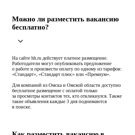
Можно ли разместить вакансию
бесплатно?
На сайте hh.ru действует платное размещение.
Работодатели могут опубликовать предложение
о работе и произвести оплату по одному из тарифов:
«Стандарт», «Стандарт плюс» или «Премиум».
Для компаний из Омска и Омской области доступно
бесплатное размещение с оплатой только
за просмотры контактов тех, кто откликнулся. Также
такие объявления каждые 3 дня поднимаются
в поиске.
Как разместить вакансию в