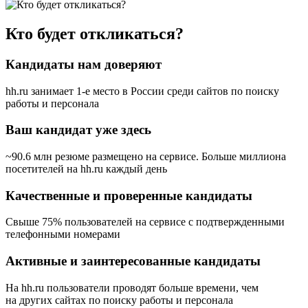
Кто будет откликаться?
Кандидаты нам доверяют
hh.ru занимает 1-е место в России
среди сайтов по поиску
работы и персонала
Ваш кандидат уже здесь
~90.6 млн резюме размещено на сервисе. Больше миллиона
посетителей на hh.ru каждый день
Качественные и проверенные кандидаты
Свыше 75% пользователей на сервисе с подтвержденными
телефонными номерами
Активные и заинтересованные кандидаты
На hh.ru пользователи проводят больше времени, чем
на других сайтах по поиску работы и персонала