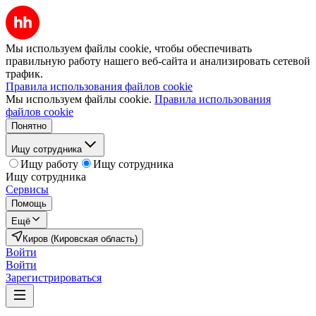
Мы используем файлы cookie, чтобы обеспечивать
правильную работу нашего веб-сайта и анализировать сетевой
трафик.
Правила использования файлов cookie
Мы используем файлы cookie.
Правила использования
файлов cookie
Понятно
Ищу сотрудника
Ищу работу
Ищу сотрудника
Ищу сотрудника
Сервисы
Помощь
Ещё
Киров (Кировская область)
Войти
Войти
Зарегистрироваться