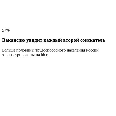
57%
Вакансию увидит каждый второй соискатель
Больше половины трудоспособного населения
России
зарегистрированы на hh.ru