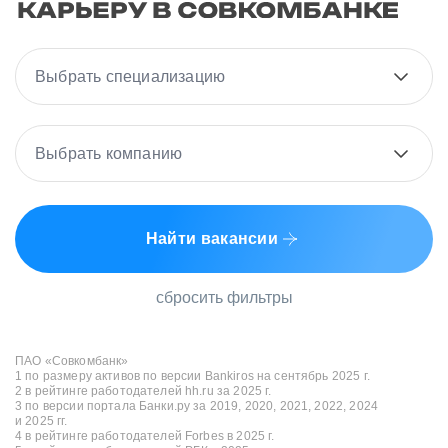
Выбрать специализацию
Выбрать компанию
Найти вакансии
сбросить фильтры
ПАО «Совкомбанк»
1 по размеру активов по версии Bankiros на сентябрь 2025 г.
2 в рейтинге работодателей hh.ru за 2025 г.
3 по версии портала Банки.ру за 2019, 2020, 2021, 2022, 2024
и 2025 гг.
4 в рейтинге работодателей Forbes в 2025 г.