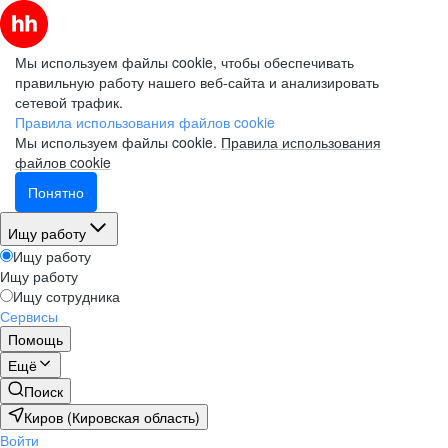
Мы используем файлы cookie, чтобы обеспечивать
правильную работу нашего веб-сайта и анализировать
сетевой трафик.
Правила использования файлов cookie
Мы используем файлы cookie.
Правила использования
файлов cookie
Понятно
Ищу работу
Ищу работу
Ищу работу
Ищу сотрудника
Сервисы
Помощь
Ещё
Поиск
Киров (Кировская область)
Войти