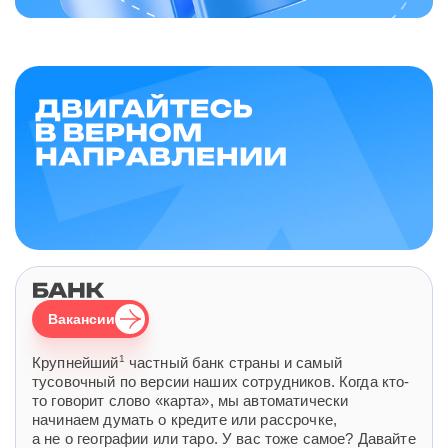
Вакансии
1
Крупнейший
частный банк страны и самый
тусовочный по версии наших сотрудников. Когда кто-
то говорит слово «карта», мы автоматически
начинаем думать о кредите или рассрочке,
а не о географии или таро. У вас тоже самое? Давайте