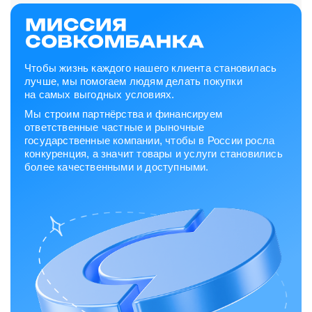
Чтобы жизнь каждого нашего клиента становилась
лучше, мы помогаем людям делать покупки
на самых выгодных условиях.
Мы строим партнёрства и финансируем
ответственные частные и рыночные
государственные компании, чтобы в России росла
конкуренция, а значит товары и услуги становились
более качественными и доступными.