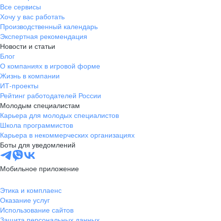
Все сервисы
Хочу у вас работать
Производственный календарь
Экспертная рекомендация
Новости и статьи
Блог
О компаниях в игровой форме
Жизнь в компании
ИТ-проекты
Рейтинг работодателей России
Молодым специалистам
Карьера для молодых специалистов
Школа программистов
Карьера в некоммерческих организациях
Боты для уведомлений
Мобильное приложение
Этика и комплаенс
Оказание услуг
Использование сайтов
Защита персональных данных