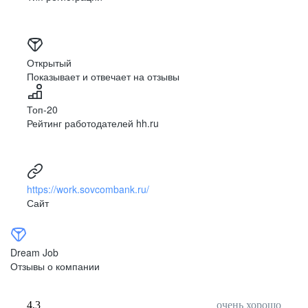
Открытый
Показывает и отвечает на отзывы
Топ-20
Рейтинг работодателей hh.ru
https://work.sovcombank.ru/
Сайт
Dream Job
Отзывы о компании
4,3
очень хорошо