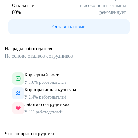
Открытый
высоко ценит отзывы
80
%
рекомендует
Оставить отзыв
Награды работодателя
На основе отзывов сотрудников
Карьерный рост
У 1.6% работодателей
Корпоративная культура
У 2.4% работодателей
Забота о сотрудниках
У 1% работодателей
Что говорят сотрудники