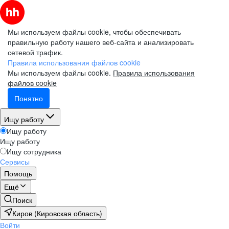
Мы используем файлы cookie, чтобы обеспечивать
правильную работу нашего веб-сайта и анализировать
сетевой трафик.
Правила использования файлов cookie
Мы используем файлы cookie.
Правила использования
файлов cookie
Понятно
Ищу работу
Ищу работу
Ищу работу
Ищу сотрудника
Сервисы
Помощь
Ещё
Поиск
Киров (Кировская область)
Войти