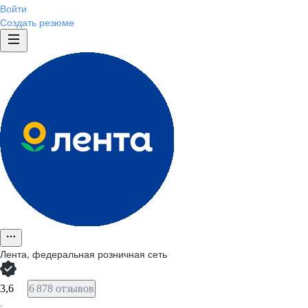
Войти
Создать резюме
Лента, федеральная розничная сеть
3,6
6 878 отзывов
·