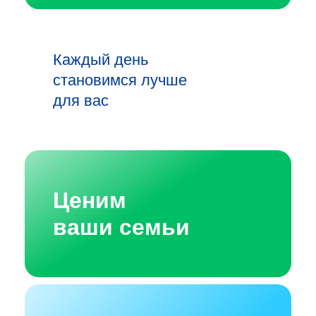
Каждый день
становимся лучше
для вас
Ценим
ваши семьи