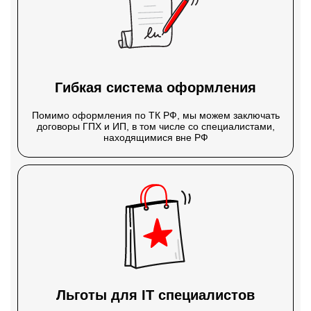
Гибкая система оформления
Помимо оформления по ТК РФ, мы можем заключать
договоры ГПХ и ИП, в том числе со специалистами,
находящимися вне РФ
Льготы для IT специалистов