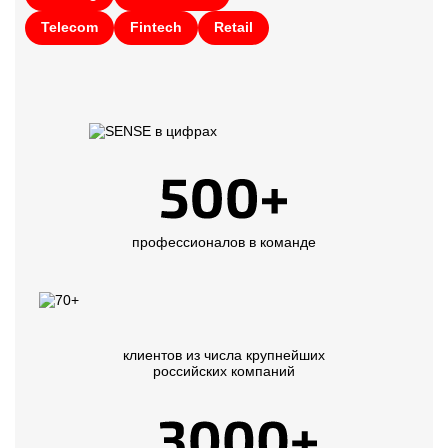
Telecom
Fintech
Retail
профессионалов в команде
клиентов из числа крупнейших
российских компаний