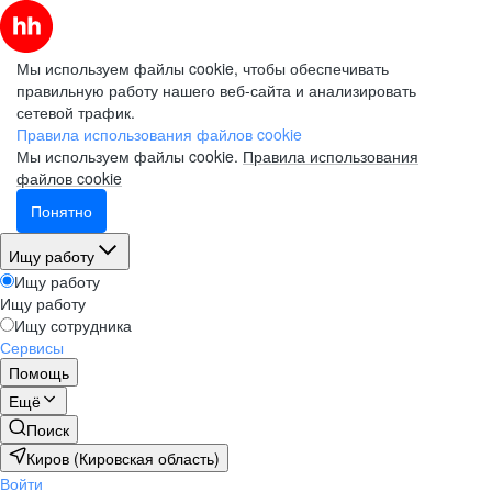
Мы используем файлы cookie, чтобы обеспечивать
правильную работу нашего веб-сайта и анализировать
сетевой трафик.
Правила использования файлов cookie
Мы используем файлы cookie.
Правила использования
файлов cookie
Понятно
Ищу работу
Ищу работу
Ищу работу
Ищу сотрудника
Сервисы
Помощь
Ещё
Поиск
Киров (Кировская область)
Войти