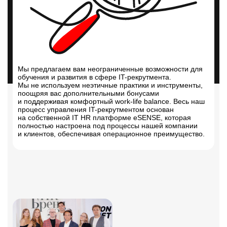
Мы предлагаем вам неограниченные возможности для
обучения и развития в сфере IT-рекрутмента.
Мы не используем неэтичные практики и инструменты,
поощряя вас дополнительными бонусами
и поддерживая комфортный work-life balance. Весь наш
процесс управления IT-рекрутментом основан
на собственной IT HR платформе eSENSE, которая
полностью настроена под процессы нашей компании
и клиентов, обеспечивая операционное преимущество.