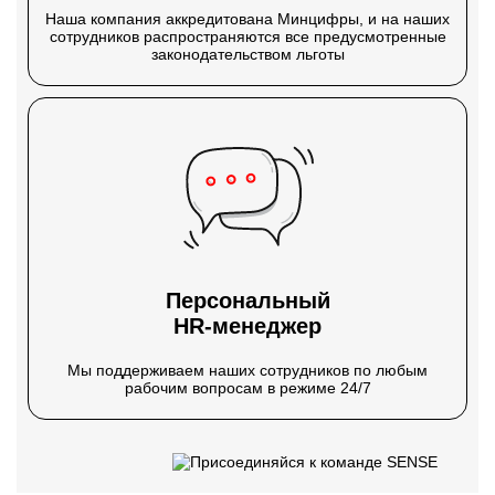
Наша компания аккредитована Минцифры, и на наших
сотрудников распространяются все предусмотренные
законодательством льготы
Персональный
HR-менеджер
Мы поддерживаем наших сотрудников по любым
рабочим вопросам в режиме 24/7