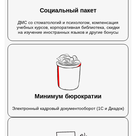
Социальный пакет
ДМС со стоматологий и психологом, компенсация
учебных курсов, корпоративная библиотека, скидки
на изучение иностранных языков и другие бонусы
Минимум бюрократии
Электронный кадровый документооборот (1С и Диадок)