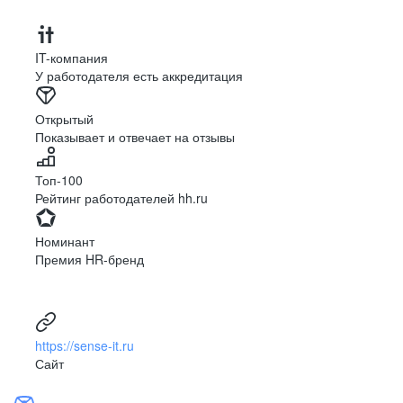
IT-компания
У работодателя есть аккредитация
Открытый
Показывает и отвечает на отзывы
Топ-100
Рейтинг работодателей hh.ru
Номинант
Премия HR-бренд
https://sense-it.ru
Сайт