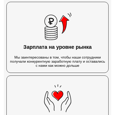
Зарплата на уровне рынка
Мы заинтересованы в том, чтобы наши сотрудники
получали конкурентную заработную плату и оставались
с нами как можно дольше