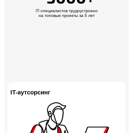
IT-специалистов трудоустроено
на топовые проекты за 5 лет
IT-аутсорсинг