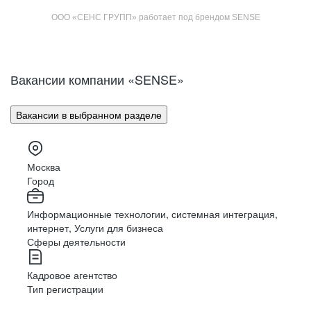
ООО «СЕНС ГРУПП» работает под брендом SENSE
Вакансии компании «SENSE»
Вакансии в выбранном разделе
Москва
Город
Информационные технологии, системная интеграция,
интернет, Услуги для бизнеса
Сферы деятельности
Кадровое агентство
Тип регистрации