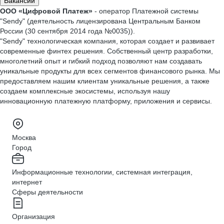
Вакансии
ООО «Цифровой Платеж»
- оператор Платежной системы
"Sendy" (деятельность лицензирована Центральным Банком
России (30 сентября 2014 года №0035)).
"Sendy" технологическая компания, которая создает и развивает
современные финтех решения. Собственный центр разработки,
многолетний опыт и гибкий подход позволяют нам создавать
уникальные продукты для всех сегментов финансового рынка. Мы
предоставляем нашим клиентам уникальные решения, а также
создаем комплексные экосистемы, используя нашу
инновационную платежную платформу, приложения и сервисы.
Москва
Город
Информационные технологии, системная интеграция,
интернет
Сферы деятельности
Организация