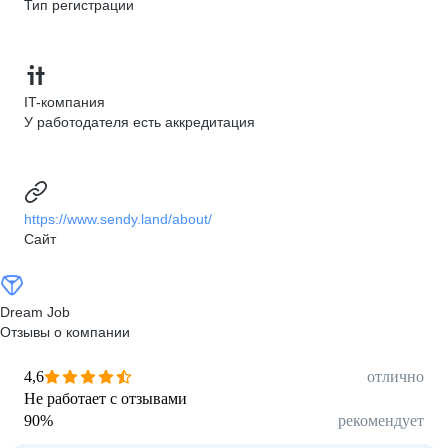
Тип регистрации
IT-компания
У работодателя есть аккредитация
https://www.sendy.land/about/
Сайт
Dream Job
Отзывы о компании
4,6
отлично
Не работает с отзывами
90
%
рекомендует