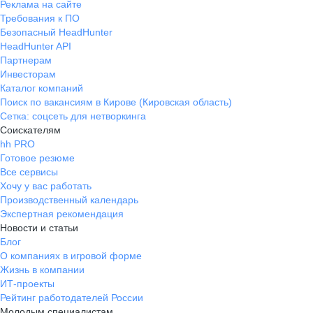
Реклама на сайте
Требования к ПО
Безопасный HeadHunter
HeadHunter API
Партнерам
Инвесторам
Каталог компаний
Поиск по вакансиям в Кирове (Кировская область)
Сетка: соцсеть для нетворкинга
Соискателям
hh PRO
Готовое резюме
Все сервисы
Хочу у вас работать
Производственный календарь
Экспертная рекомендация
Новости и статьи
Блог
О компаниях в игровой форме
Жизнь в компании
ИТ-проекты
Рейтинг работодателей России
Молодым специалистам