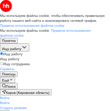
Мы используем файлы cookie, чтобы обеспечивать правильную
работу нашего веб-сайта и анализировать сетевой трафик.
Правила использования файлов cookie
Мы используем файлы cookie.
Правила использования
файлов cookie
Понятно
Ищу работу
Ищу работу
Ищу работу
Ищу сотрудника
Сервисы
Помощь
Ещё
Поиск
Киров (Кировская область)
Войти
Войти
Создать резюме