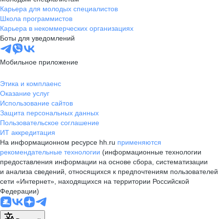
Карьера для молодых специалистов
Школа программистов
Карьера в некоммерческих организациях
Боты для уведомлений
Мобильное приложение
Этика и комплаенс
Оказание услуг
Использование сайтов
Защита персональных данных
Пользовательское соглашение
ИТ аккредитация
На информационном ресурсе hh.ru
применяются
рекомендательные технологии
(информационные технологии
предоставления информации на основе сбора, систематизации
и анализа сведений, относящихся к предпочтениям пользователей
сети «Интернет», находящихся на территории Российской
Федерации)