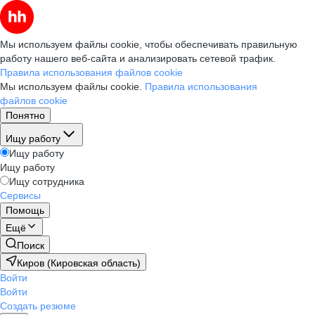
Мы используем файлы cookie, чтобы обеспечивать правильную
работу нашего веб-сайта и анализировать сетевой трафик.
Правила использования файлов cookie
Мы используем файлы cookie.
Правила использования
файлов cookie
Понятно
Ищу работу
Ищу работу
Ищу работу
Ищу сотрудника
Сервисы
Помощь
Ещё
Поиск
Киров (Кировская область)
Войти
Войти
Создать резюме