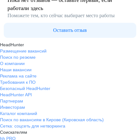
Пока нет отзывов — оставьте первый, если
работали здесь
Поможете тем, кто сейчас выбирает место работы
Оставить отзыв
HeadHunter
Размещение вакансий
Поиск по резюме
О компании
Наши вакансии
Реклама на сайте
Требования к ПО
Безопасный HeadHunter
HeadHunter API
Партнерам
Инвесторам
Каталог компаний
Поиск по вакансиям в Кирове (Кировская область)
Сетка: соцсеть для нетворкинга
Соискателям
hh PRO