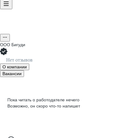
ООО
Бигуди
Нет отзывов
О компании
Вакансии
Пока читать о работодателе нечего
Возможно, он скоро что‑то напишет