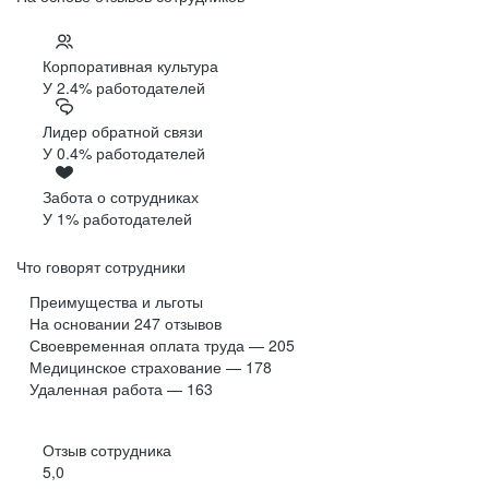
Корпоративная культура
У 2.4% работодателей
Лидер обратной связи
У 0.4% работодателей
Забота о сотрудниках
У 1% работодателей
Что говорят сотрудники
Преимущества и льготы
На основании
247
отзывов
Своевременная оплата труда — 205
Медицинское страхование — 178
Удаленная работа — 163
Отзыв сотрудника
5,0