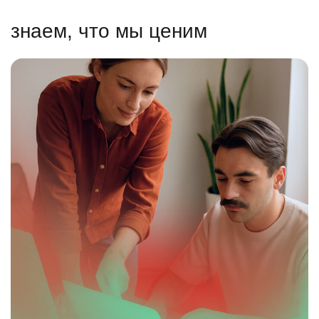
знаем, что мы ценим