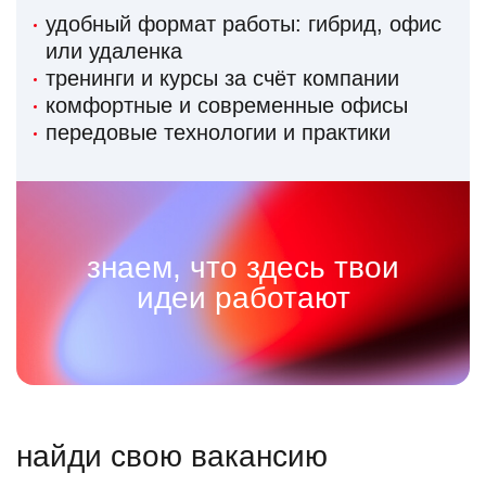
удобный формат работы: гибрид, офис
или удаленка
тренинги и курсы за счёт компании
комфортные и современные офисы
передовые технологии и практики
знаем, что здесь твои
идеи работают
найди свою вакансию