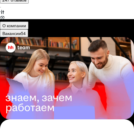
·
О компании
Вакансии
54