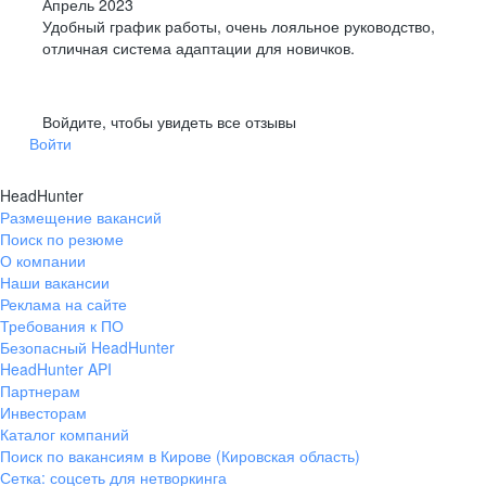
Апрель 2023
Удобный график работы, очень лояльное руководство,
отличная система адаптации для новичков.
Войдите, чтобы увидеть все отзывы
Войти
HeadHunter
Размещение вакансий
Поиск по резюме
О компании
Наши вакансии
Реклама на сайте
Требования к ПО
Безопасный HeadHunter
HeadHunter API
Партнерам
Инвесторам
Каталог компаний
Поиск по вакансиям в Кирове (Кировская область)
Сетка: соцсеть для нетворкинга