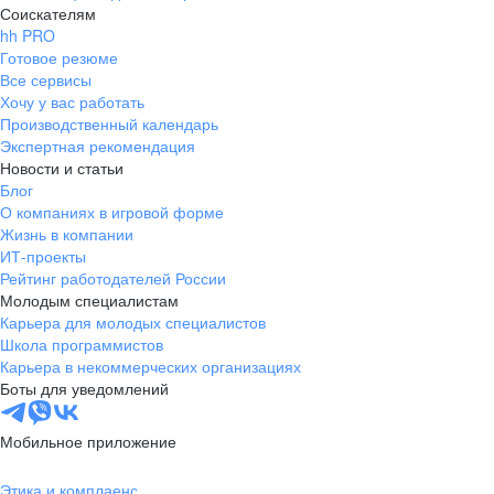
Соискателям
hh PRO
Готовое резюме
Все сервисы
Хочу у вас работать
Производственный календарь
Экспертная рекомендация
Новости и статьи
Блог
О компаниях в игровой форме
Жизнь в компании
ИТ-проекты
Рейтинг работодателей России
Молодым специалистам
Карьера для молодых специалистов
Школа программистов
Карьера в некоммерческих организациях
Боты для уведомлений
Мобильное приложение
Этика и комплаенс