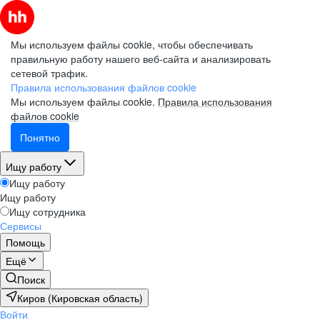
Мы используем файлы cookie, чтобы обеспечивать
правильную работу нашего веб-сайта и анализировать
сетевой трафик.
Правила использования файлов cookie
Мы используем файлы cookie.
Правила использования
файлов cookie
Понятно
Ищу работу
Ищу работу
Ищу работу
Ищу сотрудника
Сервисы
Помощь
Ещё
Поиск
Киров (Кировская область)
Войти