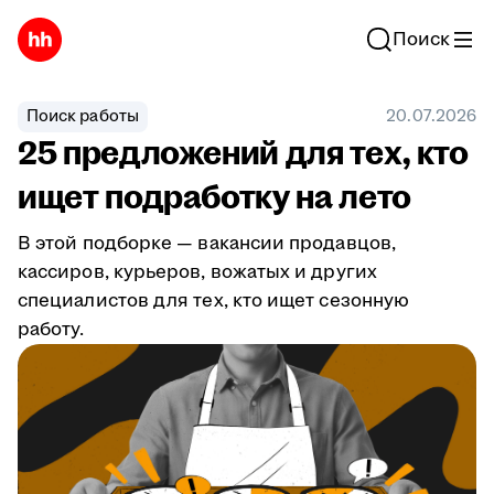
Поиск
Поиск работы
20.07.2026
25 предложений для тех, кто
ищет подработку на лето
В этой подборке — вакансии продавцов,
кассиров, курьеров, вожатых и других
специалистов для тех, кто ищет сезонную
работу.