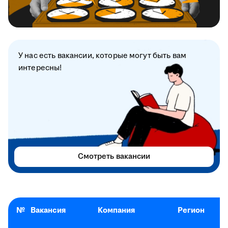
У нас есть вакансии, которые могут быть вам
интересны!
Смотреть вакансии
№
Вакансия
Компания
Регион