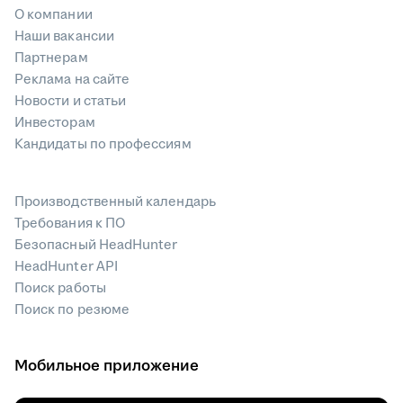
О компании
Наши вакансии
Партнерам
Реклама на сайте
Новости и статьи
Инвесторам
Кандидаты по профессиям
Производственный календарь
Требования к ПО
Безопасный HeadHunter
HeadHunter API
Поиск работы
Поиск по резюме
Мобильное приложение