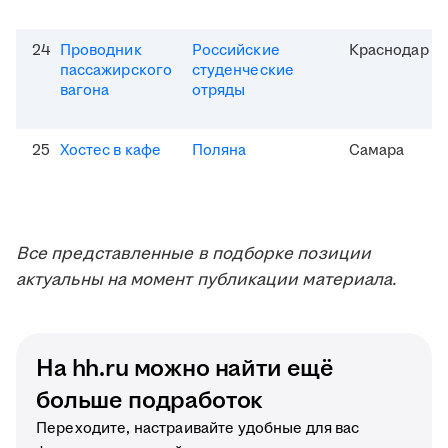
24
Проводник
Российские
Краснодар
пассажирского
студенческие
вагона
отряды
25
Хостес в кафе
Поляна
Самара
Все представленные в подборке позиции
актуальны на момент публикации материала.
На hh.ru можно найти ещё
больше подработок
Переходите, настраивайте удобные для вас