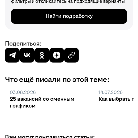
фильтры и откликайтесь на подходящие варианты
Найти подработку
Поделиться:
Что ещё писали по этой теме:
03.08.2026
14.07.2026
25 вакансий со сменным
Как выбрать п
графиком
Вам могут понравиться статьи: