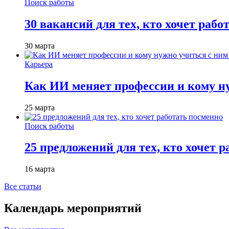
Поиск работы
30 вакансий для тех, кто хочет рабо
30 марта
Карьера
Как ИИ меняет профессии и кому ну
25 марта
Поиск работы
25 предложений для тех, кто хочет 
16 марта
Все статьи
Календарь мероприятий