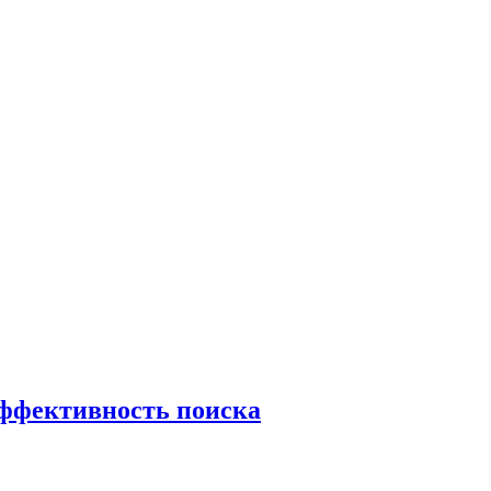
эффективность поиска