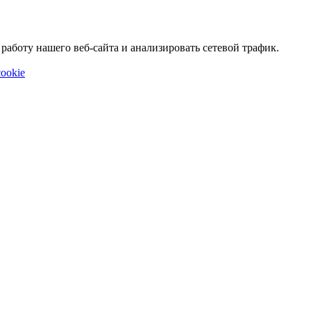
аботу нашего веб-сайта и анализировать сетевой трафик.
ookie