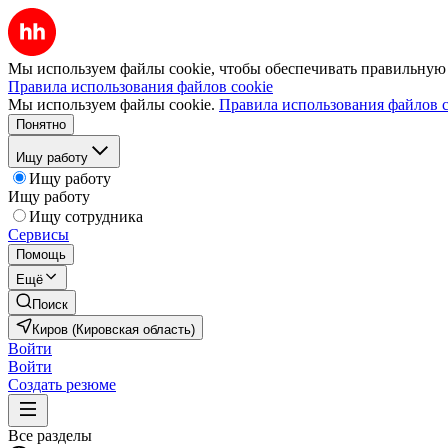
Мы используем файлы cookie, чтобы обеспечивать правильную р
Правила использования файлов cookie
Мы используем файлы cookie.
Правила использования файлов c
Понятно
Ищу работу
Ищу работу
Ищу работу
Ищу сотрудника
Сервисы
Помощь
Ещё
Поиск
Киров (Кировская область)
Войти
Войти
Создать резюме
Все разделы