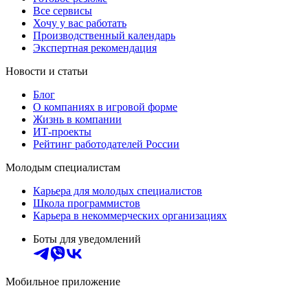
Все сервисы
Хочу у вас работать
Производственный календарь
Экспертная рекомендация
Новости и статьи
Блог
О компаниях в игровой форме
Жизнь в компании
ИТ-проекты
Рейтинг работодателей России
Молодым специалистам
Карьера для молодых специалистов
Школа программистов
Карьера в некоммерческих организациях
Боты для уведомлений
Мобильное приложение