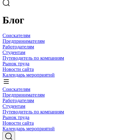
Блог
Соискателям
Предпринимателям
Работодателям
Студентам
Путеводитель по компаниям
Рынок труда
Новости сайта
Календарь мероприятий
Соискателям
Предпринимателям
Работодателям
Студентам
Путеводитель по компаниям
Рынок труда
Новости сайта
Календарь мероприятий