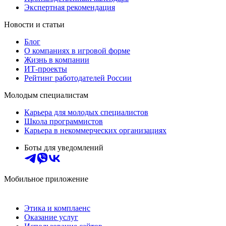
Экспертная рекомендация
Новости и статьи
Блог
О компаниях в игровой форме
Жизнь в компании
ИТ-проекты
Рейтинг работодателей России
Молодым специалистам
Карьера для молодых специалистов
Школа программистов
Карьера в некоммерческих организациях
Боты для уведомлений
Мобильное приложение
Этика и комплаенс
Оказание услуг