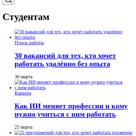
Студентам
Поиск работы
30 вакансий для тех, кто хочет
работать удалённо без опыта
30 марта
Карьера
Как ИИ меняет профессии и кому
нужно учиться с ним работать
25 марта