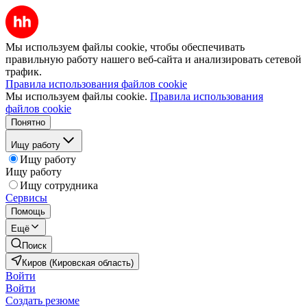
Мы используем файлы cookie, чтобы обеспечивать
правильную работу нашего веб-сайта и анализировать сетевой
трафик.
Правила использования файлов cookie
Мы используем файлы cookie.
Правила использования
файлов cookie
Понятно
Ищу работу
Ищу работу
Ищу работу
Ищу сотрудника
Сервисы
Помощь
Ещё
Поиск
Киров (Кировская область)
Войти
Войти
Создать резюме