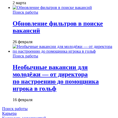
2 марта
Поиск работы
Обновление фильтров в поиске
вакансий
26 февраля
Поиск работы
Необычные вакансии для
молодёжи — от директора
по настроению до помощника
игрока в гольф
16 февраля
Поиск работы
Карьера