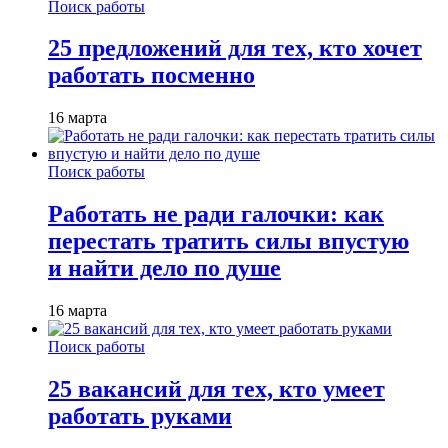
Поиск работы
25 предложений для тех, кто хочет
работать посменно
16 марта
Поиск работы
Работать не ради галочки: как
перестать тратить силы впустую
и найти дело по душе
16 марта
Поиск работы
25 вакансий для тех, кто умеет
работать руками