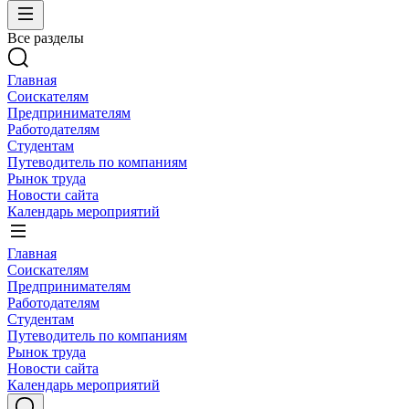
Все разделы
Главная
Соискателям
Предпринимателям
Работодателям
Студентам
Путеводитель по компаниям
Рынок труда
Новости сайта
Календарь мероприятий
Главная
Соискателям
Предпринимателям
Работодателям
Студентам
Путеводитель по компаниям
Рынок труда
Новости сайта
Календарь мероприятий