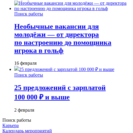
Поиск работы
Необычные вакансии для
молодёжи — от директора
по настроению до помощника
игрока в гольф
16 февраля
Поиск работы
25 предложений с зарплатой
100 000 ₽ и выше
2 февраля
Поиск работы
Карьера
Календарь мероприятий