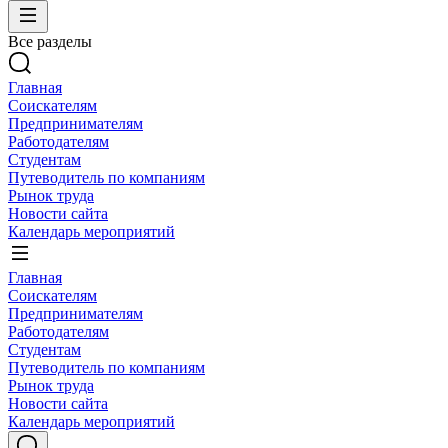
Все разделы
Главная
Соискателям
Предпринимателям
Работодателям
Студентам
Путеводитель по компаниям
Рынок труда
Новости сайта
Календарь мероприятий
Главная
Соискателям
Предпринимателям
Работодателям
Студентам
Путеводитель по компаниям
Рынок труда
Новости сайта
Календарь мероприятий