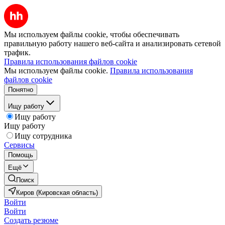
Мы используем файлы cookie, чтобы обеспечивать
правильную работу нашего веб-сайта и анализировать сетевой
трафик.
Правила использования файлов cookie
Мы используем файлы cookie.
Правила использования
файлов cookie
Понятно
Ищу работу
Ищу работу
Ищу работу
Ищу сотрудника
Сервисы
Помощь
Ещё
Поиск
Киров (Кировская область)
Войти
Войти
Создать резюме