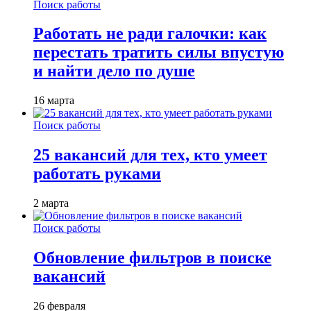
Поиск работы
Работать не ради галочки: как
перестать тратить силы впустую
и найти дело по душе
16 марта
Поиск работы
25 вакансий для тех, кто умеет
работать руками
2 марта
Поиск работы
Обновление фильтров в поиске
вакансий
26 февраля