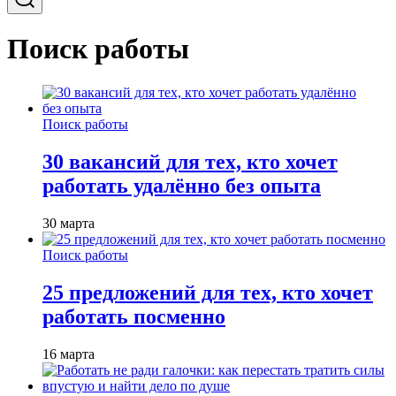
Поиск работы
Поиск работы
30 вакансий для тех, кто хочет
работать удалённо без опыта
30 марта
Поиск работы
25 предложений для тех, кто хочет
работать посменно
16 марта