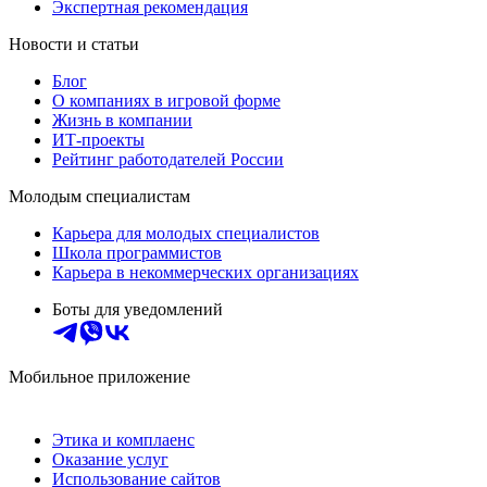
Экспертная рекомендация
Новости и статьи
Блог
О компаниях в игровой форме
Жизнь в компании
ИТ-проекты
Рейтинг работодателей России
Молодым специалистам
Карьера для молодых специалистов
Школа программистов
Карьера в некоммерческих организациях
Боты для уведомлений
Мобильное приложение
Этика и комплаенс
Оказание услуг
Использование сайтов