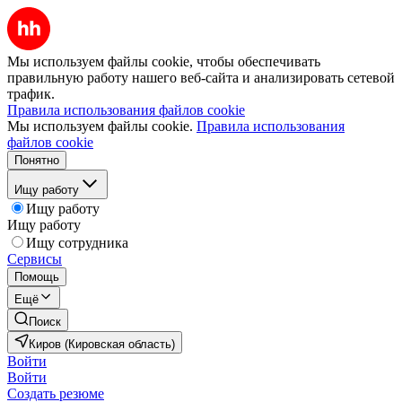
Мы используем файлы cookie, чтобы обеспечивать
правильную работу нашего веб-сайта и анализировать сетевой
трафик.
Правила использования файлов cookie
Мы используем файлы cookie.
Правила использования
файлов cookie
Понятно
Ищу работу
Ищу работу
Ищу работу
Ищу сотрудника
Сервисы
Помощь
Ещё
Поиск
Киров (Кировская область)
Войти
Войти
Создать резюме