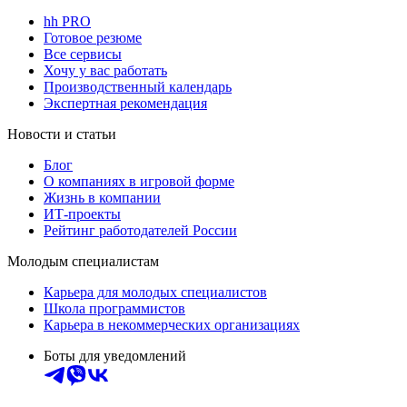
hh PRO
Готовое резюме
Все сервисы
Хочу у вас работать
Производственный календарь
Экспертная рекомендация
Новости и статьи
Блог
О компаниях в игровой форме
Жизнь в компании
ИТ-проекты
Рейтинг работодателей России
Молодым специалистам
Карьера для молодых специалистов
Школа программистов
Карьера в некоммерческих организациях
Боты для уведомлений