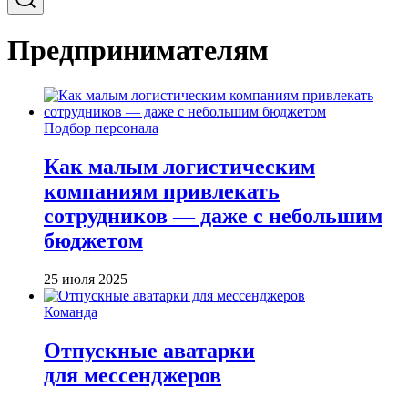
Предпринимателям
Подбор персонала
Как малым логистическим
компаниям привлекать
сотрудников — даже с небольшим
бюджетом
25 июля 2025
Команда
Отпускные аватарки
для мессенджеров