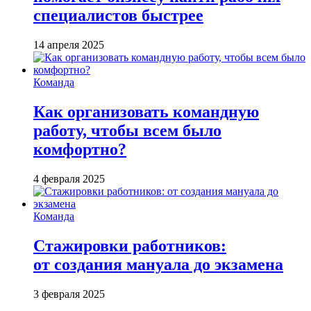
специалистов быстрее
14 апреля 2025
Команда
Как организовать командную
работу, чтобы всем было
комфортно?
4 февраля 2025
Команда
Стажировки работников:
от создания мануала до экзамена
3 февраля 2025