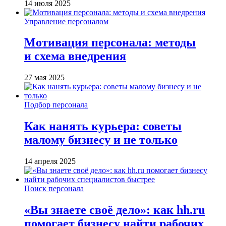
14 июля 2025
Управление персоналом
Мотивация персонала: методы
и схема внедрения
27 мая 2025
Подбор персонала
Как нанять курьера: советы
малому бизнесу и не только
14 апреля 2025
Поиск персонала
«Вы знаете своё дело»: как hh.ru
помогает бизнесу найти рабочих