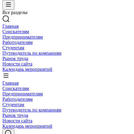
Все разделы
Главная
Соискателям
Предпринимателям
Работодателям
Студентам
Путеводитель по компаниям
Рынок труда
Новости сайта
Календарь мероприятий
Главная
Соискателям
Предпринимателям
Работодателям
Студентам
Путеводитель по компаниям
Рынок труда
Новости сайта
Календарь мероприятий