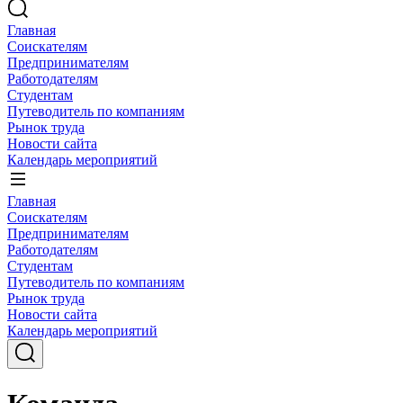
Главная
Соискателям
Предпринимателям
Работодателям
Студентам
Путеводитель по компаниям
Рынок труда
Новости сайта
Календарь мероприятий
Главная
Соискателям
Предпринимателям
Работодателям
Студентам
Путеводитель по компаниям
Рынок труда
Новости сайта
Календарь мероприятий