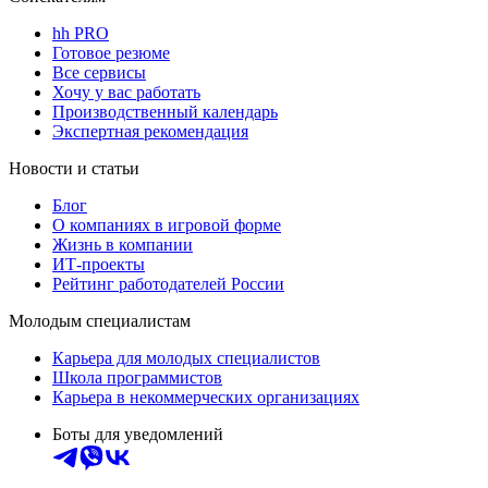
hh PRO
Готовое резюме
Все сервисы
Хочу у вас работать
Производственный календарь
Экспертная рекомендация
Новости и статьи
Блог
О компаниях в игровой форме
Жизнь в компании
ИТ-проекты
Рейтинг работодателей России
Молодым специалистам
Карьера для молодых специалистов
Школа программистов
Карьера в некоммерческих организациях
Боты для уведомлений