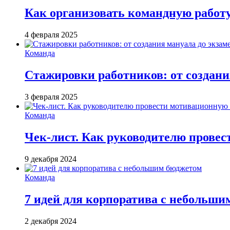
Как организовать командную работ
4 февраля 2025
Команда
Стажировки работников: от создани
3 февраля 2025
Команда
Чек-лист. Как руководителю провес
9 декабря 2024
Команда
7 идей для корпоратива с небольш
2 декабря 2024