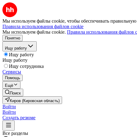
Мы используем файлы cookie, чтобы обеспечивать правильную р
Правила использования файлов cookie
Мы используем файлы cookie.
Правила использования файлов c
Понятно
Ищу работу
Ищу работу
Ищу работу
Ищу сотрудника
Сервисы
Помощь
Ещё
Поиск
Киров (Кировская область)
Войти
Войти
Создать резюме
Все разделы