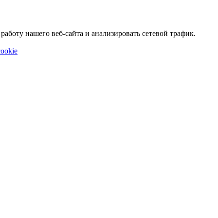
аботу нашего веб-сайта и анализировать сетевой трафик.
ookie