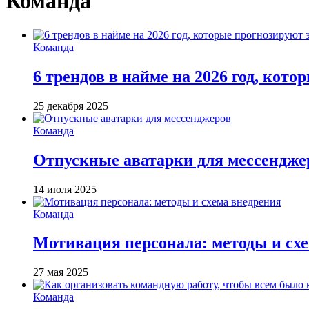
Команда
Команда
6 трендов в найме на 2026 год, кот
25 декабря 2025
Команда
Отпускные аватарки для мессендже
14 июля 2025
Команда
Мотивация персонала: методы и сх
27 мая 2025
Команда