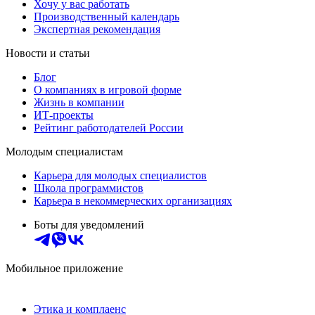
Хочу у вас работать
Производственный календарь
Экспертная рекомендация
Новости и статьи
Блог
О компаниях в игровой форме
Жизнь в компании
ИТ-проекты
Рейтинг работодателей России
Молодым специалистам
Карьера для молодых специалистов
Школа программистов
Карьера в некоммерческих организациях
Боты для уведомлений
Мобильное приложение
Этика и комплаенс