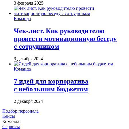
3 февраля 2025
Команда
Чек-лист. Как руководителю
провести мотивационную беседу
с сотрудником
9 декабря 2024
Команда
7 идей для корпоратива
с небольшим бюджетом
2 декабря 2024
Подбор персонала
Кейсы
Команда
Сервисы