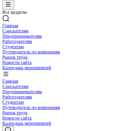
Все разделы
Главная
Соискателям
Предпринимателям
Работодателям
Студентам
Путеводитель по компаниям
Рынок труда
Новости сайта
Календарь мероприятий
Главная
Соискателям
Предпринимателям
Работодателям
Студентам
Путеводитель по компаниям
Рынок труда
Новости сайта
Календарь мероприятий