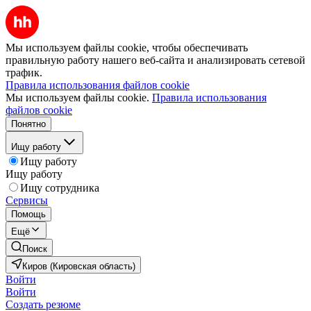
Мы используем файлы cookie, чтобы обеспечивать
правильную работу нашего веб-сайта и анализировать сетевой
трафик.
Правила использования файлов cookie
Мы используем файлы cookie.
Правила использования
файлов cookie
Понятно
Ищу работу
Ищу работу
Ищу работу
Ищу сотрудника
Сервисы
Помощь
Ещё
Поиск
Киров (Кировская область)
Войти
Войти
Создать резюме