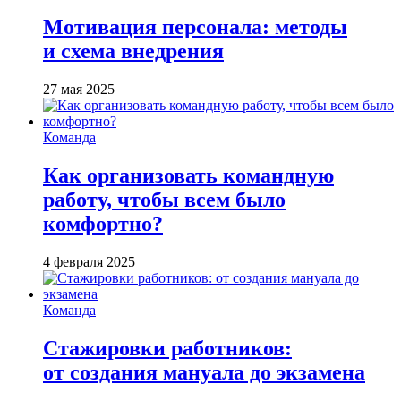
Мотивация персонала: методы
и схема внедрения
27 мая 2025
Команда
Как организовать командную
работу, чтобы всем было
комфортно?
4 февраля 2025
Команда
Стажировки работников:
от создания мануала до экзамена