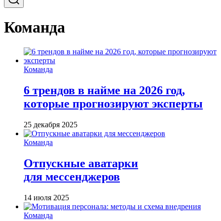
Команда
Команда
6 трендов в найме на 2026 год,
которые прогнозируют эксперты
25 декабря 2025
Команда
Отпускные аватарки
для мессенджеров
14 июля 2025
Команда