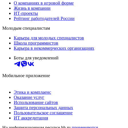
О компаниях в игровой форме
Жизнь в компании
ИТ-проекты
Рейтинг работодателей России
Молодым специалистам
Карьера для молодых специалистов
Школа программистов
Карьера в некоммерческих организациях
Боты для уведомлений
Мобильное приложение
Этика и комплаенс
Оказание услуг
Использование сайтов
Защита персональных данных
Пользовательское соглашение
ИТ аккредитация
На информационном ресурсе hh.ru
применяются