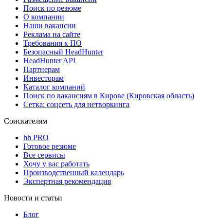
Поиск по резюме
О компании
Наши вакансии
Реклама на сайте
Требования к ПО
Безопасный HeadHunter
HeadHunter API
Партнерам
Инвесторам
Каталог компаний
Поиск по вакансиям в Кирове (Кировская область)
Сетка: соцсеть для нетворкинга
Соискателям
hh PRO
Готовое резюме
Все сервисы
Хочу у вас работать
Производственный календарь
Экспертная рекомендация
Новости и статьи
Блог