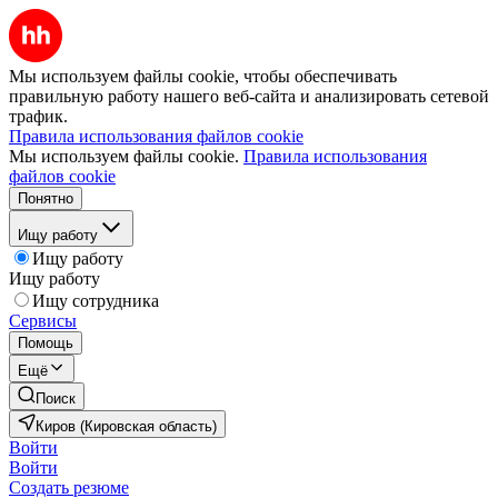
Мы используем файлы cookie, чтобы обеспечивать
правильную работу нашего веб-сайта и анализировать сетевой
трафик.
Правила использования файлов cookie
Мы используем файлы cookie.
Правила использования
файлов cookie
Понятно
Ищу работу
Ищу работу
Ищу работу
Ищу сотрудника
Сервисы
Помощь
Ещё
Поиск
Киров (Кировская область)
Войти
Войти
Создать резюме