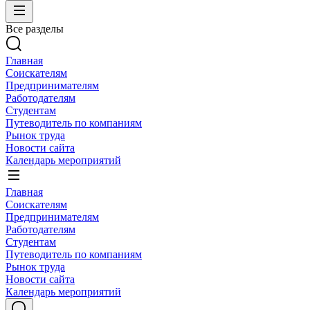
Все разделы
Главная
Соискателям
Предпринимателям
Работодателям
Студентам
Путеводитель по компаниям
Рынок труда
Новости сайта
Календарь мероприятий
Главная
Соискателям
Предпринимателям
Работодателям
Студентам
Путеводитель по компаниям
Рынок труда
Новости сайта
Календарь мероприятий