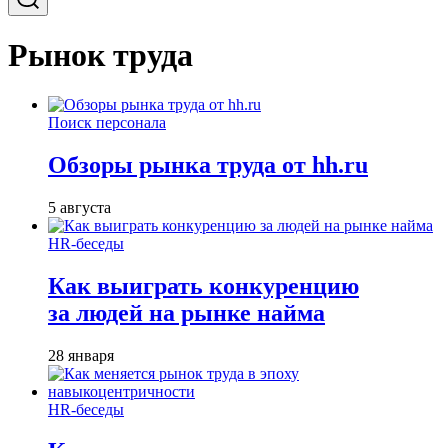
Рынок труда
Поиск персонала
Обзоры рынка труда от hh.ru
5 августа
HR-беседы
Как выиграть конкуренцию
за людей на рынке найма
28 января
HR-беседы