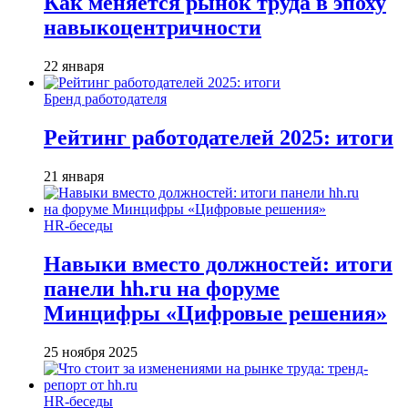
Как меняется рынок труда в эпоху
навыкоцентричности
22 января
Бренд работодателя
Рейтинг работодателей 2025: итоги
21 января
HR-беседы
Навыки вместо должностей: итоги
панели hh.ru на форуме
Минцифры «Цифровые решения»
25 ноября 2025
HR-беседы