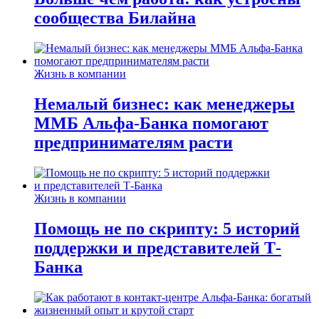
сообщества Билайна
Жизнь в компании
Немалый бизнес: как менеджеры
ММБ Альфа-Банка помогают
предпринимателям расти
Жизнь в компании
Помощь не по скрипту: 5 историй
поддержки и представителей Т-
Банка