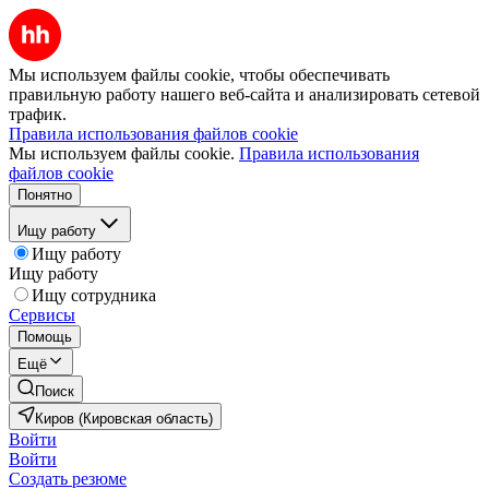
Мы используем файлы cookie, чтобы обеспечивать
правильную работу нашего веб-сайта и анализировать сетевой
трафик.
Правила использования файлов cookie
Мы используем файлы cookie.
Правила использования
файлов cookie
Понятно
Ищу работу
Ищу работу
Ищу работу
Ищу сотрудника
Сервисы
Помощь
Ещё
Поиск
Киров (Кировская область)
Войти
Войти
Создать резюме