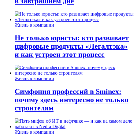
в завтрашнем дне
Жизнь в компании
Не только юристы: кто развивает
цифровые продукты «Легалтэка»
и как устроен этот процесс
Жизнь в компании
Симфония профессий в Sminex:
почему здесь интересно не только
строителям
Жизнь в компании