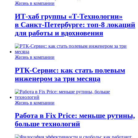
Жизнь в компании
ИТ-хаб группы «Т-Технологии»
в Санкт-Петербурге: топ-8 локаций
для работы и вдохновения
Жизнь в компании
РТК-Сервис: как стать полевым
инженером за три месяца
Жизнь в компании
Работа в Fix Price: меньше рутины,
больше технологий