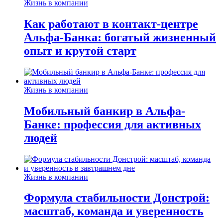
Жизнь в компании
Как работают в контакт-центре
Альфа-Банка: богатый жизненный
опыт и крутой старт
Жизнь в компании
Мобильный банкир в Альфа-
Банке: профессия для активных
людей
Жизнь в компании
Формула стабильности Донстрой:
масштаб, команда и уверенность