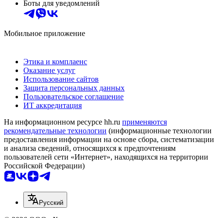
Боты для уведомлений
Мобильное приложение
Этика и комплаенс
Оказание услуг
Использование сайтов
Защита персональных данных
Пользовательское соглашение
ИТ аккредитация
На информационном ресурсе hh.ru
применяются
рекомендательные технологии
(информационные технологии
предоставления информации на основе сбора, систематизации
и анализа сведений, относящихся к предпочтениям
пользователей сети «Интернет», находящихся на территории
Российской Федерации)
Русский