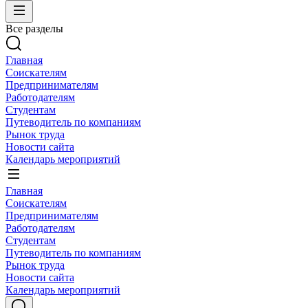
Все разделы
Главная
Соискателям
Предпринимателям
Работодателям
Студентам
Путеводитель по компаниям
Рынок труда
Новости сайта
Календарь мероприятий
Главная
Соискателям
Предпринимателям
Работодателям
Студентам
Путеводитель по компаниям
Рынок труда
Новости сайта
Календарь мероприятий