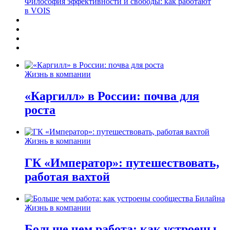
Философия эффективности и свободы: как работают
в VOIS
Жизнь в компании
«Каргилл» в России: почва для
роста
Жизнь в компании
ГК «Император»: путешествовать,
работая вахтой
Жизнь в компании
Больше чем работа: как устроены