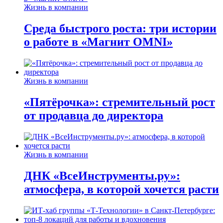
Жизнь в компании
Среда быстрого роста: три истории
о работе в «Магнит OMNI»
Жизнь в компании
«Пятёрочка»: стремительный рост
от продавца до директора
Жизнь в компании
ДНК «ВсеИнструменты.ру»:
атмосфера, в которой хочется расти