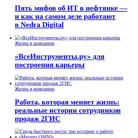
Пять мифов об ИТ в нефтянке —
и как на самом деле работают
в Nedra Digital
Жизнь в компании
«ВсеИнструменты.ру» для
построения карьеры
Жизнь в компании
Работа, которая меняет жизнь:
реальные истории сотрудников
продаж 2ГИС