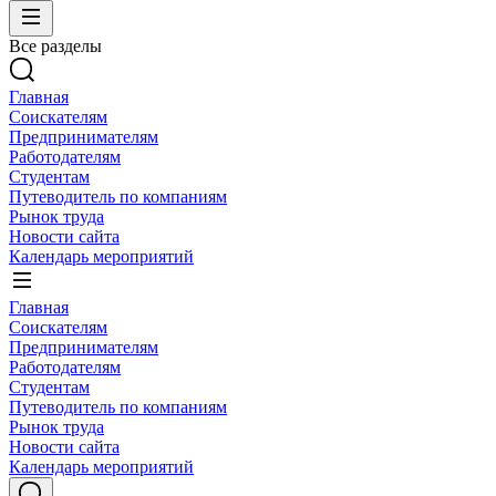
Все разделы
Главная
Соискателям
Предпринимателям
Работодателям
Студентам
Путеводитель по компаниям
Рынок труда
Новости сайта
Календарь мероприятий
Главная
Соискателям
Предпринимателям
Работодателям
Студентам
Путеводитель по компаниям
Рынок труда
Новости сайта
Календарь мероприятий