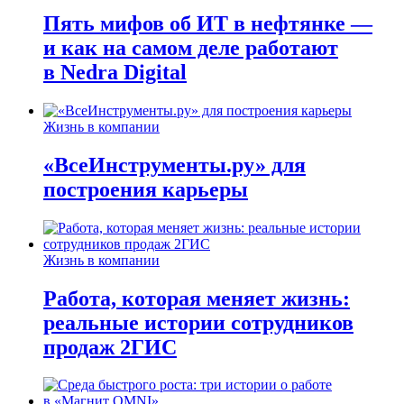
Пять мифов об ИТ в нефтянке —
и как на самом деле работают
в Nedra Digital
Жизнь в компании
«ВсеИнструменты.ру» для
построения карьеры
Жизнь в компании
Работа, которая меняет жизнь:
реальные истории сотрудников
продаж 2ГИС