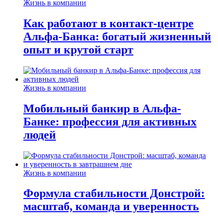
Жизнь в компании
Как работают в контакт-центре
Альфа-Банка: богатый жизненный
опыт и крутой старт
Жизнь в компании
Мобильный банкир в Альфа-
Банке: профессия для активных
людей
Жизнь в компании
Формула стабильности Донстрой:
масштаб, команда и уверенность