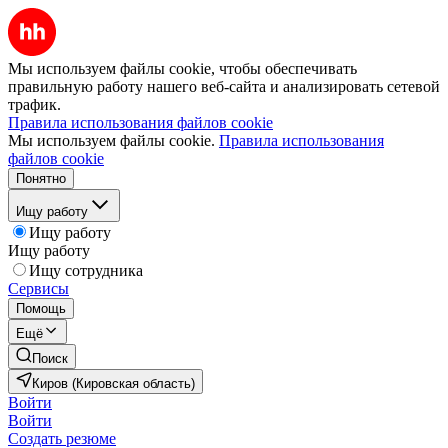
Мы используем файлы cookie, чтобы обеспечивать
правильную работу нашего веб-сайта и анализировать сетевой
трафик.
Правила использования файлов cookie
Мы используем файлы cookie.
Правила использования
файлов cookie
Понятно
Ищу работу
Ищу работу
Ищу работу
Ищу сотрудника
Сервисы
Помощь
Ещё
Поиск
Киров (Кировская область)
Войти
Войти
Создать резюме