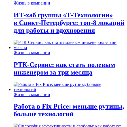
Жизнь в компании
ИТ-хаб группы «Т-Технологии»
в Санкт-Петербурге: топ-8 локаций
для работы и вдохновения
Жизнь в компании
РТК-Сервис: как стать полевым
инженером за три месяца
Жизнь в компании
Работа в Fix Price: меньше рутины,
больше технологий