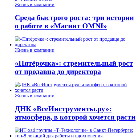
Жизнь в компании
Среда быстрого роста: три истории
о работе в «Магнит OMNI»
Жизнь в компании
«Пятёрочка»: стремительный рост
от продавца до директора
Жизнь в компании
ДНК «ВсеИнструменты.ру»:
атмосфера, в которой хочется расти