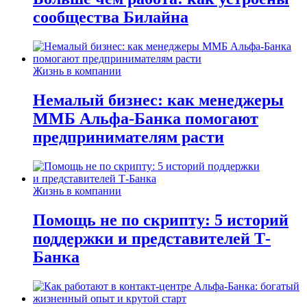
сообщества Билайна
Жизнь в компании
Немалый бизнес: как менеджеры
ММБ Альфа-Банка помогают
предпринимателям расти
Жизнь в компании
Помощь не по скрипту: 5 историй
поддержки и представителей Т-
Банка