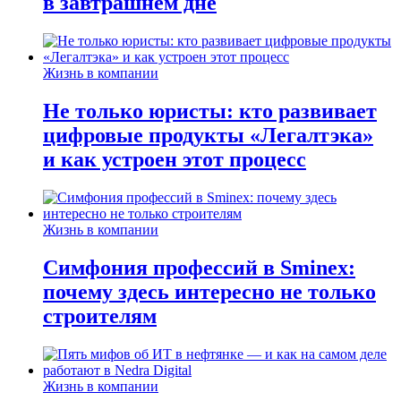
в завтрашнем дне
Жизнь в компании
Не только юристы: кто развивает
цифровые продукты «Легалтэка»
и как устроен этот процесс
Жизнь в компании
Симфония профессий в Sminex:
почему здесь интересно не только
строителям
Жизнь в компании