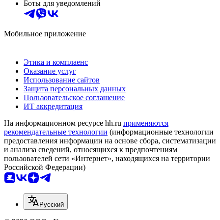
Боты для уведомлений
Мобильное приложение
Этика и комплаенс
Оказание услуг
Использование сайтов
Защита персональных данных
Пользовательское соглашение
ИТ аккредитация
На информационном ресурсе hh.ru
применяются
рекомендательные технологии
(информационные технологии
предоставления информации на основе сбора, систематизации
и анализа сведений, относящихся к предпочтениям
пользователей сети «Интернет», находящихся на территории
Российской Федерации)
Русский