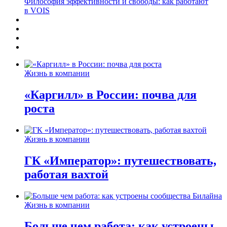
Философия эффективности и свободы: как работают
в VOIS
Жизнь в компании
«Каргилл» в России: почва для
роста
Жизнь в компании
ГК «Император»: путешествовать,
работая вахтой
Жизнь в компании
Больше чем работа: как устроены