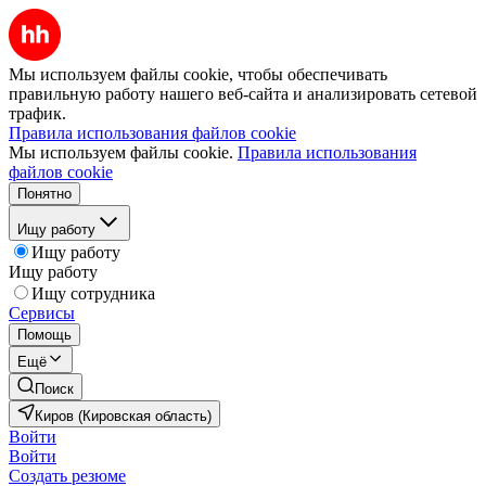
Мы используем файлы cookie, чтобы обеспечивать
правильную работу нашего веб-сайта и анализировать сетевой
трафик.
Правила использования файлов cookie
Мы используем файлы cookie.
Правила использования
файлов cookie
Понятно
Ищу работу
Ищу работу
Ищу работу
Ищу сотрудника
Сервисы
Помощь
Ещё
Поиск
Киров (Кировская область)
Войти
Войти
Создать резюме