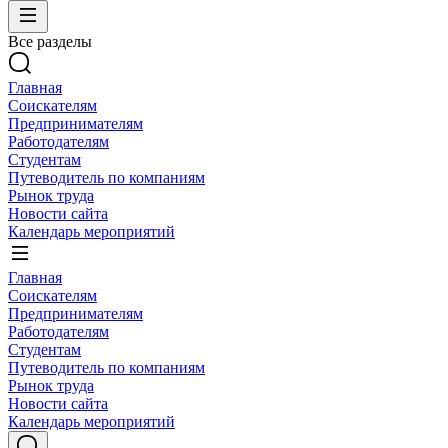
Все разделы
Главная
Соискателям
Предпринимателям
Работодателям
Студентам
Путеводитель по компаниям
Рынок труда
Новости сайта
Календарь мероприятий
Главная
Соискателям
Предпринимателям
Работодателям
Студентам
Путеводитель по компаниям
Рынок труда
Новости сайта
Календарь мероприятий