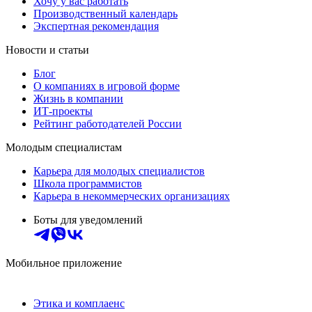
Хочу у вас работать
Производственный календарь
Экспертная рекомендация
Новости и статьи
Блог
О компаниях в игровой форме
Жизнь в компании
ИТ-проекты
Рейтинг работодателей России
Молодым специалистам
Карьера для молодых специалистов
Школа программистов
Карьера в некоммерческих организациях
Боты для уведомлений
Мобильное приложение
Этика и комплаенс