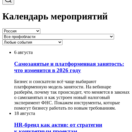
Календарь мероприятий
6 августа
Самозанятые и платформенная занятость:
что изменится в 2026 году
Бизнес и соискатели всё чаще выбирают
платформенную модель занятости. На вебинаре
разберём, почему так происходит, что меняется в законах
о самозанятых и как устроен новый налоговый
эксперимент ФНС. Покажем инструменты, которые
помогут бизнесу работать по новым требованиям.
18 августа
HR-бренд как актив: от стратегии
к конкретным проектам