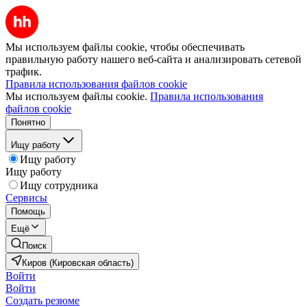
Мы используем файлы cookie, чтобы обеспечивать
правильную работу нашего веб-сайта и анализировать сетевой
трафик.
Правила использования файлов cookie
Мы используем файлы cookie.
Правила использования
файлов cookie
Понятно
Ищу работу
Ищу работу
Ищу работу
Ищу сотрудника
Сервисы
Помощь
Ещё
Поиск
Киров (Кировская область)
Войти
Войти
Создать резюме