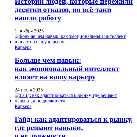
Истории людей, которые пережили
десятки отказов, но всё-таки
нашли работу
1 ноября 2025
Карьера
Больше чем навык:
как эмоциональный интеллект
влияет на вашу карьеру
24 июля 2025
Карьера
Гайд: как адаптироваться к рынку,
где решают навыки,
а не должности