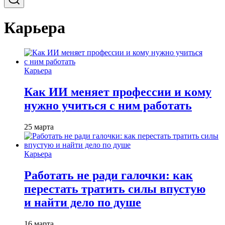
Карьера
Карьера
Как ИИ меняет профессии и кому
нужно учиться с ним работать
25 марта
Карьера
Работать не ради галочки: как
перестать тратить силы впустую
и найти дело по душе
16 марта