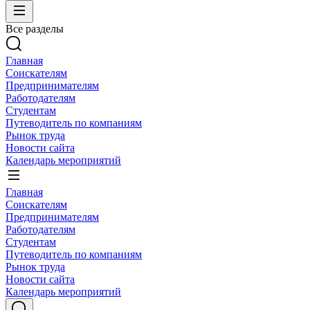
Все разделы
Главная
Соискателям
Предпринимателям
Работодателям
Студентам
Путеводитель по компаниям
Рынок труда
Новости сайта
Календарь мероприятий
Главная
Соискателям
Предпринимателям
Работодателям
Студентам
Путеводитель по компаниям
Рынок труда
Новости сайта
Календарь мероприятий