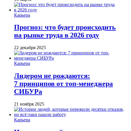
Карьера
Прогноз: что будет происходить
на рынке труда в 2026 году
22 декабря 2025
Карьера
Лидером не рождаются:
7 принципов от топ-менеджера
СИБУРа
21 ноября 2025
Карьера