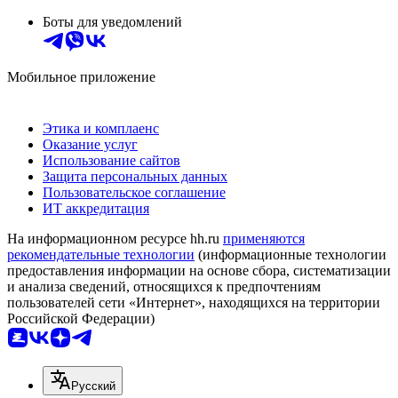
Боты для уведомлений
Мобильное приложение
Этика и комплаенс
Оказание услуг
Использование сайтов
Защита персональных данных
Пользовательское соглашение
ИТ аккредитация
На информационном ресурсе hh.ru
применяются
рекомендательные технологии
(информационные технологии
предоставления информации на основе сбора, систематизации
и анализа сведений, относящихся к предпочтениям
пользователей сети «Интернет», находящихся на территории
Российской Федерации)
Русский