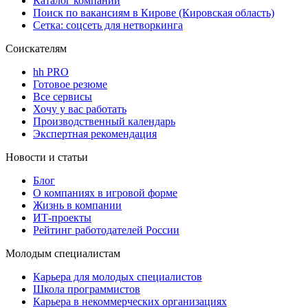
Каталог компаний
Поиск по вакансиям в Кирове (Кировская область)
Сетка: соцсеть для нетворкинга
Соискателям
hh PRO
Готовое резюме
Все сервисы
Хочу у вас работать
Производственный календарь
Экспертная рекомендация
Новости и статьи
Блог
О компаниях в игровой форме
Жизнь в компании
ИТ-проекты
Рейтинг работодателей России
Молодым специалистам
Карьера для молодых специалистов
Школа программистов
Карьера в некоммерческих организациях