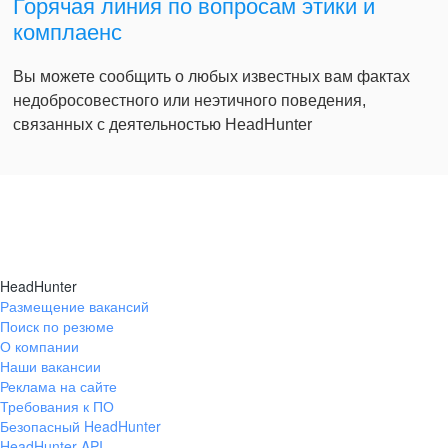
Горячая линия по вопросам этики и
комплаенс
Вы можете сообщить о любых известных вам фактах
недобросовестного или неэтичного поведения,
связанных с деятельностью HeadHunter
HeadHunter
Размещение вакансий
Поиск по резюме
О компании
Наши вакансии
Реклама на сайте
Требования к ПО
Безопасный HeadHunter
HeadHunter API