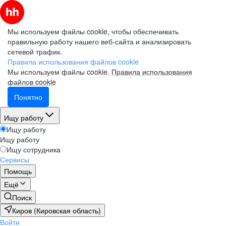
Мы используем файлы cookie, чтобы обеспечивать
правильную работу нашего веб-сайта и анализировать
сетевой трафик.
Правила использования файлов cookie
Мы используем файлы cookie.
Правила использования
файлов cookie
Понятно
Ищу работу
Ищу работу
Ищу работу
Ищу сотрудника
Сервисы
Помощь
Ещё
Поиск
Киров (Кировская область)
Войти