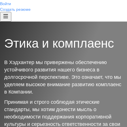
Войти
Создать резюме
Этика и комплаенс
В Хэдхантер мы привержены обеспечению
устойчивого развития нашего бизнеса в
долгосрочной перспективе. Это означает, что мы
уделяем высокое внимание развитию комплаенс
в Компании.
Принимая и строго соблюдая этические
стандарты, мы хотим донести мысль о
необходимости поддержания корпоративной
культуры и серьезность ответственности за свои