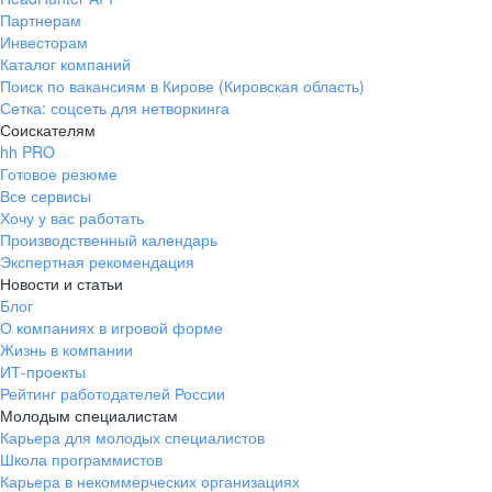
Партнерам
Инвесторам
Каталог компаний
Поиск по вакансиям в Кирове (Кировская область)
Сетка: соцсеть для нетворкинга
Соискателям
hh PRO
Готовое резюме
Все сервисы
Хочу у вас работать
Производственный календарь
Экспертная рекомендация
Новости и статьи
Блог
О компаниях в игровой форме
Жизнь в компании
ИТ-проекты
Рейтинг работодателей России
Молодым специалистам
Карьера для молодых специалистов
Школа программистов
Карьера в некоммерческих организациях