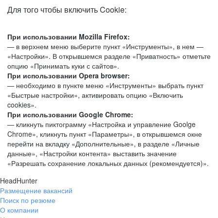
Для того чтобы включить Cookie:
При использовании Mozilla Firefox:
— в верхнем меню выберите пункт «Инструменты», в нем —
«Настройки». В открывшемся разделе «Приватность» отметьте
опцию «Принимать куки с сайтов».
При использовании Opera browser:
— необходимо в пункте меню «Инструменты» выбрать пункт
«Быстрые настройки», активировать опцию «Включить
cookies».
При использовании Google Chrome:
— кликнуть пиктограмму «Настройка и управление Goolge
Chrome», кликнуть пункт «Параметры», в открывшемся окне
перейти на вкладку «Дополнительные», в разделе «Личные
данные», «Настройки контента» выставить значение
«Разрешать сохранение локальных данных (рекомендуется)».
HeadHunter
Размещение вакансий
Поиск по резюме
О компании