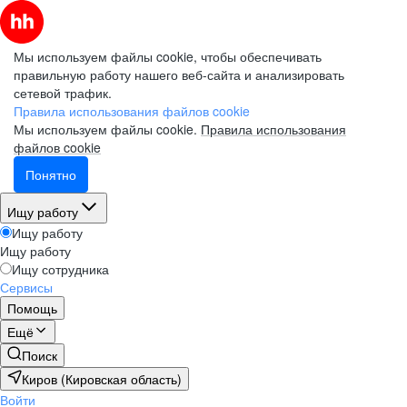
Мы используем файлы cookie, чтобы обеспечивать
правильную работу нашего веб-сайта и анализировать
сетевой трафик.
Правила использования файлов cookie
Мы используем файлы cookie.
Правила использования
файлов cookie
Понятно
Ищу работу
Ищу работу
Ищу работу
Ищу сотрудника
Сервисы
Помощь
Ещё
Поиск
Киров (Кировская область)
Войти