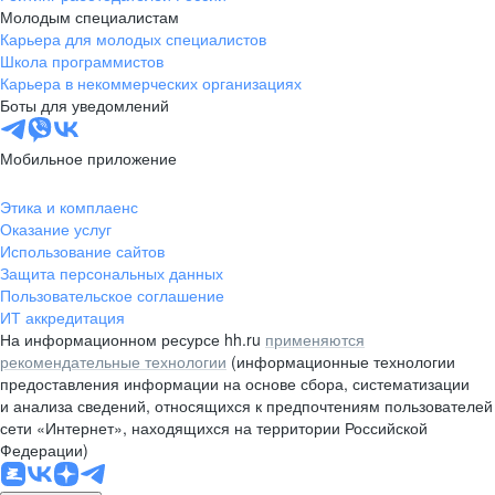
Молодым специалистам
Карьера для молодых специалистов
Школа программистов
Карьера в некоммерческих организациях
Боты для уведомлений
Мобильное приложение
Этика и комплаенс
Оказание услуг
Использование сайтов
Защита персональных данных
Пользовательское соглашение
ИТ аккредитация
На информационном ресурсе hh.ru
применяются
рекомендательные технологии
(информационные технологии
предоставления информации на основе сбора, систематизации
и анализа сведений, относящихся к предпочтениям пользователей
сети «Интернет», находящихся на территории Российской
Федерации)