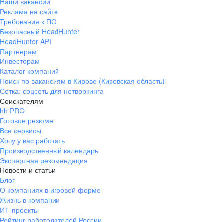
Наши вакансии
Реклама на сайте
Требования к ПО
Безопасный HeadHunter
HeadHunter API
Партнерам
Инвесторам
Каталог компаний
Поиск по вакансиям в Кирове (Кировская область)
Сетка: соцсеть для нетворкинга
Соискателям
hh PRO
Готовое резюме
Все сервисы
Хочу у вас работать
Производственный календарь
Экспертная рекомендация
Новости и статьи
Блог
О компаниях в игровой форме
Жизнь в компании
ИТ-проекты
Рейтинг работодателей России