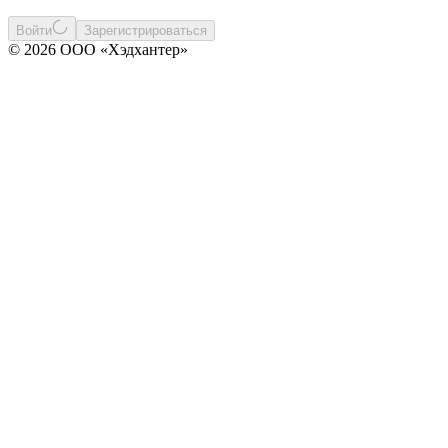
Войти
Зарегистрироваться
© 2026 ООО «Хэдхантер»