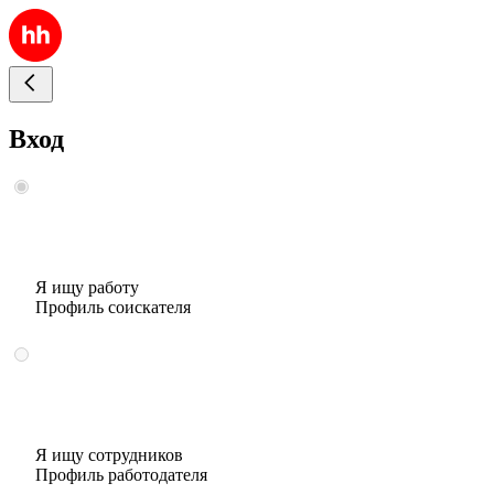
Вход
Я ищу работу
Профиль соискателя
Я ищу сотрудников
Профиль работодателя