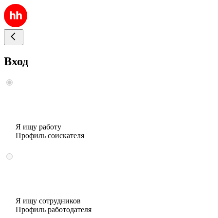
Вход
Я ищу работу
Профиль соискателя
Я ищу сотрудников
Профиль работодателя