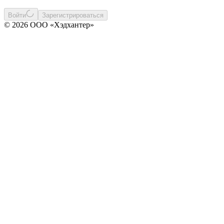
Войти
Зарегистрироваться
© 2026 ООО «Хэдхантер»