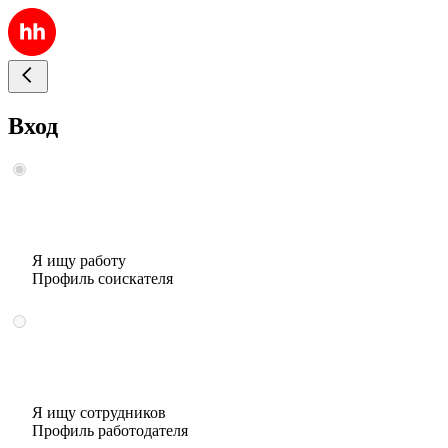
Вход
Я ищу работу
Профиль соискателя
Я ищу сотрудников
Профиль работодателя