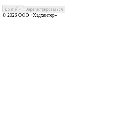
Войти
Зарегистрироваться
© 2026 ООО «Хэдхантер»