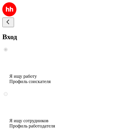
Вход
Я ищу работу
Профиль соискателя
Я ищу сотрудников
Профиль работодателя