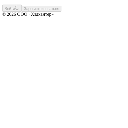
Войти
Зарегистрироваться
© 2026 ООО «Хэдхантер»