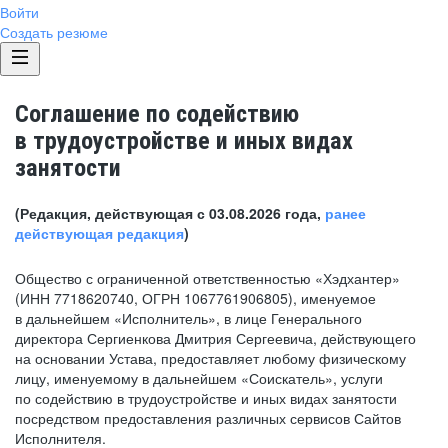
Войти
Создать резюме
Соглашение по содействию
в трудоустройстве и иных видах
занятости
(Редакция, действующая с 03.08.2026 года,
ранее
действующая редакция
)
Общество с ограниченной ответственностью «Хэдхантер»
(ИНН 7718620740, ОГРН 1067761906805), именуемое
в дальнейшем «Исполнитель», в лице Генерального
директора Сергиенкова Дмитрия Сергеевича, действующего
на основании Устава, предоставляет любому физическому
лицу, именуемому в дальнейшем «Соискатель», услуги
по содействию в трудоустройстве и иных видах занятости
посредством предоставления различных сервисов Сайтов
Исполнителя.