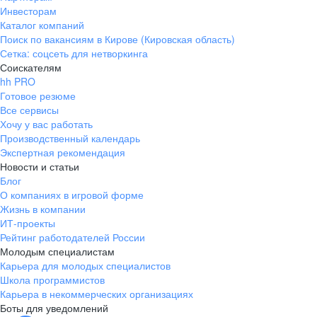
Инвесторам
Каталог компаний
Поиск по вакансиям в Кирове (Кировская область)
Сетка: соцсеть для нетворкинга
Соискателям
hh PRO
Готовое резюме
Все сервисы
Хочу у вас работать
Производственный календарь
Экспертная рекомендация
Новости и статьи
Блог
О компаниях в игровой форме
Жизнь в компании
ИТ-проекты
Рейтинг работодателей России
Молодым специалистам
Карьера для молодых специалистов
Школа программистов
Карьера в некоммерческих организациях
Боты для уведомлений