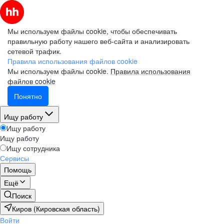
Мы используем файлы cookie, чтобы обеспечивать
правильную работу нашего веб-сайта и анализировать
сетевой трафик.
Правила использования файлов cookie
Мы используем файлы cookie.
Правила использования
файлов cookie
Понятно
Ищу работу
Ищу работу
Ищу работу
Ищу сотрудника
Сервисы
Помощь
Ещё
Поиск
Киров (Кировская область)
Войти