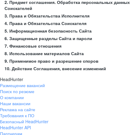
2. Предмет соглашения. Обработка персональных данных
Соискателей
3. Права и Обязательства Исполнителя
4. Права и Обязательства Соискателя
5. Информационная безопасность Сайта
6. Защищенные разделы Сайта и пароли
7. Финансовые отношения
8. Использование материалов Сайта
9. Применимое право и разрешение споров
10. Действие Соглашения, внесение изменений
HeadHunter
Размещение вакансий
Поиск по резюме
О компании
Наши вакансии
Реклама на сайте
Требования к ПО
Безопасный HeadHunter
HeadHunter API
Партнерам