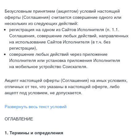
Безусловным принятием (акцептом) условий настоящей
оферты (Соглашения) считается совершение одного или
нескольких из следующих действий:
регистрация на одном из Сайтов Исполнителя (п. 1.1.
Соглашения, совершение любых действий, направленных
на использование Сайтов Исполнителя (в т.ч. без
регистрации),
совершение любых действий через приложение
Исполнителя или установка приложения Исполнителя
на мобильное устройство Соискателя.
Акцепт настоящей оферты (Соглашения) на иных условиях,
отличных от тех, что указаны в настоящей оферте, либо
акцепт под условием, не допускается.
Развернуть весь текст условий
ОГЛАВЛЕНИЕ
1. Термины и определения