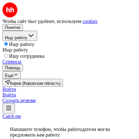
Чтобы сайт был удобнее, используем
cookies
Понятно
Ищу работу
Ищу работу
Ищу работу
Ищу сотрудника
Сервисы
Помощь
Ещё
Киров (Кировская область)
Войти
Войти
Создать резюме
Catch me
Напишите телефон, чтобы работодатели могли
предложить вам работу