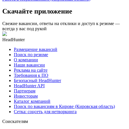
Скачайте приложение
Свежие вакансии, ответы на отклики и доступ к резюме —
всегда у вас под рукой
HeadHunter
Размещение вакансий
Поиск по резюме
О компании
Наши вакансии
Реклама на сайте
Требования к ПО
Безопасный HeadHunter
HeadHunter API
Партнерам
Инвесторам
Каталог компаний
Поиск по вакансиям в Кирове (Кировская область)
Сетка: соцсеть для нетворкинга
Соискателям