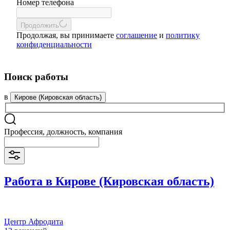
Номер телефона
Продолжить
Продолжая, вы принимаете
соглашение
и
политику
конфиденциальности
Поиск работы
в
Кирове (Кировская область)
Профессия, должность, компания
Работа в Кирове (Кировская область)
Центр Афродита