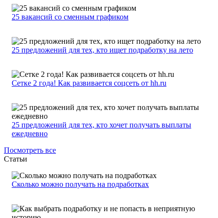
25 вакансий со сменным графиком
25 предложений для тех, кто ищет подработку на лето
Сетке 2 года! Как развивается соцсеть от hh.ru
25 предложений для тех, кто хочет получать выплаты
ежедневно
Посмотреть все
Статьи
Сколько можно получать на подработках