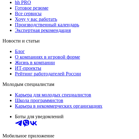
hh PRO
Готовое резюме
Все сервисы
Хочу у вас работать
Производственный календарь
Экспертная рекомендация
Новости и статьи
Блог
О компаниях в игровой форме
Жизнь в компании
ИТ-проекты
Рейтинг работодателей России
Молодым специалистам
Карьера для молодых специалистов
Школа программистов
Карьера в некоммерческих организациях
Боты для уведомлений
Мобильное приложение