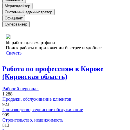
Мерчендайзер
Системный администратор
Официант
Супервайзер
hh работа для смартфона
Поиск работы в приложении быстрее и удобнее
Скачать
Работа по профессиям в Кирове
(Кировская область)
Рабочий персонал
1 288
Продажи, обслуживание клиентов
923
Производство, сервисное обслуживание
909
Строительство, недвижимость
813